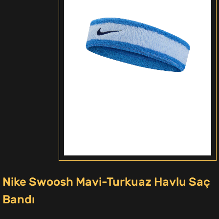
Nike Swoosh Mavi-Turkuaz Havlu Saç
Bandı