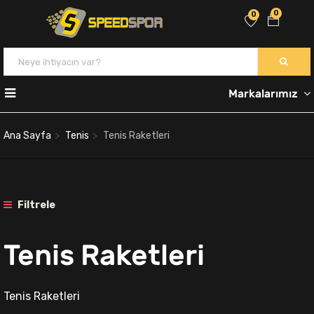
0
0
Markalarımız
Ana Sayfa
Tenis
Tenis Raketleri
Filtrele
Tenis Raketleri
Tenis Raketleri