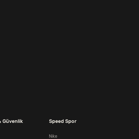
& Güvenlik
Speed Spor
Nike