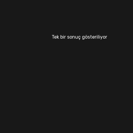
Tek bir sonuç gösteriliyor