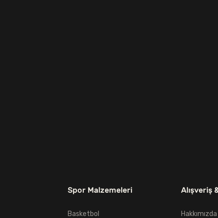
Spor Malzemeleri
Alışveriş 
Basketbol
Hakkımızda