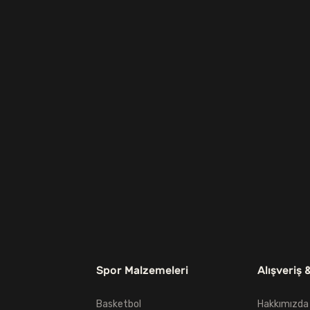
Spor Malzemeleri
Alışveriş 
Basketbol
Hakkımızda