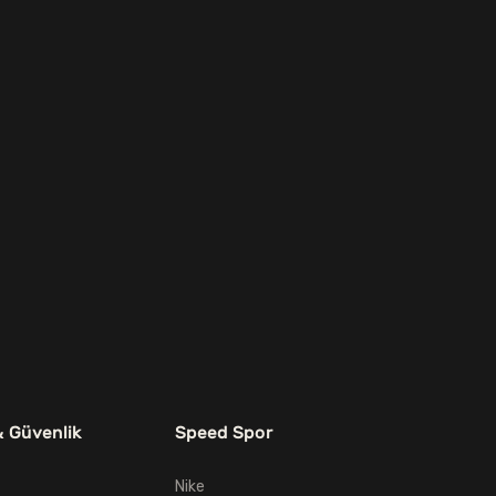
& Güvenlik
Speed Spor
Nike