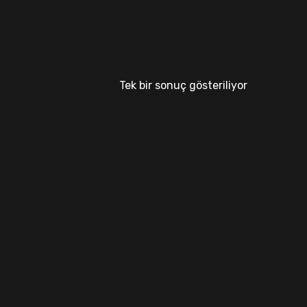
Tek bir sonuç gösteriliyor