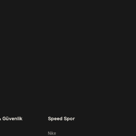
& Güvenlik
Speed Spor
Nike