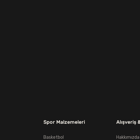
Spor Malzemeleri
Alışveriş 
Basketbol
Hakkımızda