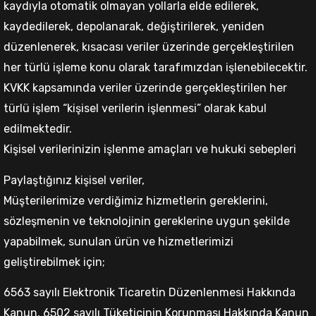
kaydıyla otomatik olmayan yollarla elde edilerek,
kaydedilerek, depolanarak, değiştirilerek, yeniden
düzenlenerek, kısacası veriler üzerinde gerçekleştirilen
her türlü işleme konu olarak tarafımızdan işlenebilecektir.
KVKK kapsamında veriler üzerinde gerçekleştirilen her
türlü işlem “kişisel verilerin işlenmesi” olarak kabul
edilmektedir.
Kişisel verilerinizin işlenme amaçları ve hukuki sebepleri
Paylaştığınız kişisel veriler,
Müşterilerimize verdiğimiz hizmetlerin gereklerini,
sözleşmenin ve teknolojinin gereklerine uygun şekilde
yapabilmek, sunulan ürün ve hizmetlerimizi
geliştirebilmek için;
6563 sayılı Elektronik Ticaretin Düzenlenmesi Hakkında
Kanun, 6502 sayılı Tüketicinin Korunması Hakkında Kanun