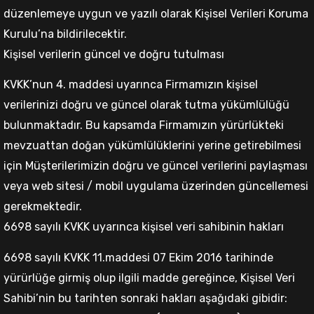
düzenlemeye uygun ve yazılı olarak Kişisel Verileri Koruma
Kurulu’na bildirilecektir.
Kişisel verilerin güncel ve doğru tutulması
KVKK’nun 4. maddesi uyarınca Firmamızın kişisel
verilerinizi doğru ve güncel olarak tutma yükümlülüğü
bulunmaktadır. Bu kapsamda Firmamızın yürürlükteki
mevzuattan doğan yükümlülüklerini yerine getirebilmesi
için Müşterilerimizin doğru ve güncel verilerini paylaşması
veya web sitesi / mobil uygulama üzerinden güncellemesi
gerekmektedir.
6698 sayılı KVKK uyarınca kişisel veri sahibinin hakları
6698 sayılı KVKK 11.maddesi 07 Ekim 2016 tarihinde
yürürlüğe girmiş olup ilgili madde gereğince, Kişisel Veri
Sahibi’nin bu tarihten sonraki hakları aşağıdaki gibidir: