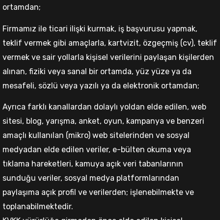
ortamdan;
Firmamız ile ticari ilişki kurmak, iş başvurusu yapmak,
teklif vermek gibi amaçlarla, kartvizit, özgeçmiş (cv), teklif
vermek ve sair yollarla kişisel verilerini paylaşan kişilerden
alınan, fiziki veya sanal bir ortamda, yüz yüze ya da
mesafeli, sözlü veya yazılı ya da elektronik ortamdan;
Ayrıca farklı kanallardan dolaylı yoldan elde edilen, web
sitesi, blog, yarışma, anket, oyun, kampanya ve benzeri
amaçlı kullanılan (mikro) web sitelerinden ve sosyal
medyadan elde edilen veriler, e-bülten okuma veya
tıklama hareketleri, kamuya açık veri tabanlarının
sunduğu veriler, sosyal medya platformlarından
paylaşıma açık profil ve verilerden; işlenebilmekte ve
toplanabilmektedir.