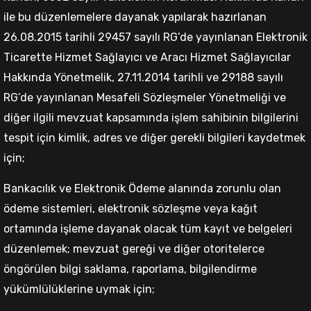
ile bu düzenlemelere dayanak yapılarak hazırlanan
26.08.2015 tarihli 29457 sayılı RG’de yayınlanan Elektronik
Ticarette Hizmet Sağlayıcı ve Aracı Hizmet Sağlayıcılar
Hakkında Yönetmelik, 27.11.2014 tarihli ve 29188 sayılı
RG’de yayınlanan Mesafeli Sözleşmeler Yönetmeliği ve
diğer ilgili mevzuat kapsamında işlem sahibinin bilgilerini
tespit için kimlik, adres ve diğer gerekli bilgileri kaydetmek
için;
Bankacılık ve Elektronik Ödeme alanında zorunlu olan
ödeme sistemleri, elektronik sözleşme veya kağıt
ortamında işleme dayanak olacak tüm kayıt ve belgeleri
düzenlemek; mevzuat gereği ve diğer otoritelerce
öngörülen bilgi saklama, raporlama, bilgilendirme
yükümlülüklerine uymak için;