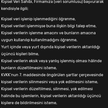
Kişisel Veri Sahibi, Firmamıza (veri sorumlusu) başvurarak
kendisiyle ilgili;
Kişisel veri işlenip işlenmediğini öğrenme,
Kişisel verileri işlenmişse buna ilişkin bilgi talep etme,
Kişisel verilerin işlenme amacını ve bunların amacına
uygun kullanılıp kullanılmadığını öğrenme,
Yurt içinde veya yurt dışında kişisel verilerin aktarıldığı
üçüncü kişileri bilme,
Kişisel verilerin eksik veya yanlış işlenmiş olması hâlinde
bunların düzeltilmesini isteme,
KVKK’nun 7. maddesinde öngörülen şartlar çerçevesinde
kişisel verilerin silinmesini veya yok edilmesini isteme,
Kişisel verilerin düzeltilmesi, silinmesi, yok edilmesi
halinde bu işlemlerin, kişisel verilerin aktarıldığı üçüncü
kişilere de bildirilmesini isteme,