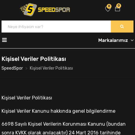
0
0
Markalarımız
Kişisel Veriler Politikası
SpeedSpor
Kişisel Veriler Politikası
Kişisel Veriler Politikası
Kişisel Veriler Kanunu hakkında genel bilgilendirme
6698 Sayılı Kişisel Verilerin Korunması Kanunu (bundan
sonra KVKK olarak anılacaktır) 24 Mart 2016 tarihinde