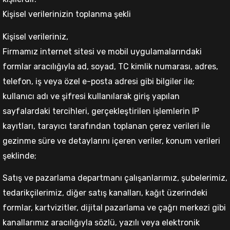
Kişisel verilerinizin toplanma şekli
Kişisel verileriniz,
Firmamız internet sitesi ve mobil uygulamalarındaki
formlar aracılığıyla ad, soyad, TC kimlik numarası, adres,
telefon, iş veya özel e-posta adresi gibi bilgiler ile;
kullanıcı adı ve şifresi kullanılarak giriş yapılan
sayfalardaki tercihleri, gerçekleştirilen işlemlerin IP
kayıtları, tarayıcı tarafından toplanan çerez verileri ile
gezinme süre ve detaylarını içeren veriler, konum verileri
şeklinde;
Satış ve pazarlama departmanı çalışanlarımız, şubelerimiz,
tedarikçilerimiz, diğer satış kanalları, kağıt üzerindeki
formlar, kartvizitler, dijital pazarlama ve çağrı merkezi gibi
kanallarımız aracılığıyla sözlü, yazılı veya elektronik