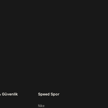
& Güvenlik
Speed Spor
Nike