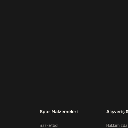
Spor Malzemeleri
Alışveriş 
Basketbol
Hakkımızda