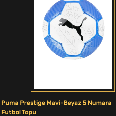
Puma Prestige Mavi-Beyaz 5 Numara
Futbol Topu