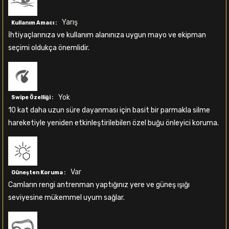
Yarış
Kullanım Amacı :
İhtiyaçlarınıza ve kullanım alanınıza uygun mayo ve ekipman
seçimi oldukça önemlidir.
Yok
Swipe Özelliği :
10 kat daha uzun süre dayanması için basit bir parmakla silme
hareketiyle yeniden etkinleştirilebilen özel buğu önleyici koruma.
Var
Güneşten Koruma :
Camların rengi antrenman yaptığınız yere ve güneş ışığı
seviyesine mükemmel uyum sağlar.