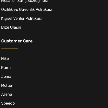
Mesafeli Satış Sözleşmesi
Gizlilik ve Güvenlik Politikasi
Kişisel Veriler Politikası
Bize Ulaşın
Customer Care
Nike
Puma
Joma
Molten
Arena
Speedo